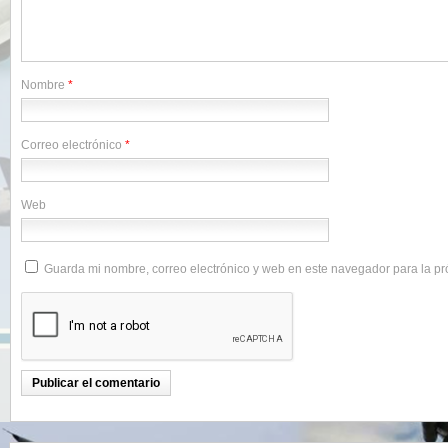
Nombre
*
Correo electrónico
*
Web
Guarda mi nombre, correo electrónico y web en este navegador para la p