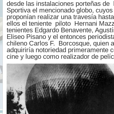
desde las instalaciones porteñas de
Sportiva el mencionado globo, cuyos
proponían realizar una travesía has
ellos el teniente piloto Hernani Mazz
tenientes Edgardo Benavente, Agust
Eliseo Pisano y el entonces periodist
chileno Carlos F. Borcosque, quien
adquiriría notoriedad primeramente 
cine y luego como realizador de pelíc