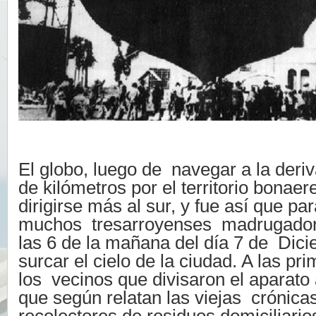
El globo, luego de navegar a la deri
de kilómetros por el territorio bonae
dirigirse más al sur, y fue así que pa
muchos tresarroyenses madrugadore
las 6 de la mañana del día 7 de Dici
surcar el cielo de la ciudad. A las p
los vecinos que divisaron el aparato
que según relatan las viejas crónica