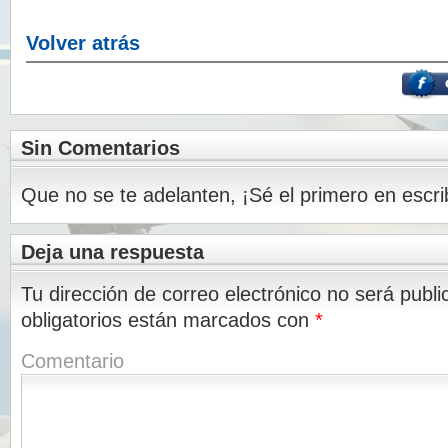
Volver atrás
Sin Comentarios
Que no se te adelanten, ¡Sé el primero en escri
Deja una respuesta
Tu dirección de correo electrónico no será publi
obligatorios están marcados con
*
Comentario