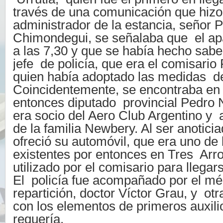
través de una comunicación que hizo 
administrador de la estancia, señor 
Chimondegui, se señalaba que el ap
a las 7,30 y que se había hecho sabe
jefe de policía, que era el comisario
quien había adoptado las medidas de
Coincidentemente, se encontraba en 
entonces diputado provincial Pedro N
era socio del Aero Club Argentino y
de la familia Newbery. Al ser anotici
ofreció su automóvil, que era uno de
existentes por entonces en Tres Arro
utilizado por el comisario para llegars
El policía fue acompañado por el mé
repartición, doctor Víctor Grau, y ot
con los elementos de primeros auxili
requería.