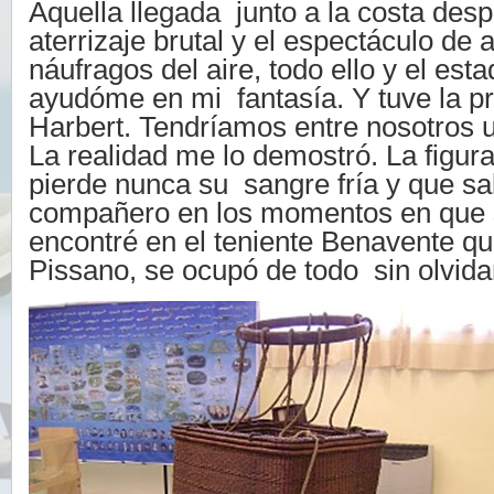
Aquella llegada junto a la costa des
aterrizaje brutal y el espectáculo de
náufragos del aire, todo ello y el est
ayudóme en mi fantasía. Y tuve la pr
Harbert. Tendríamos entre nosotros 
La realidad me lo demostró. La figur
pierde nunca su sangre fría y que sa
compañero en los momentos en que s
encontré en el teniente Benavente q
Pissano, se ocupó de todo sin olvida