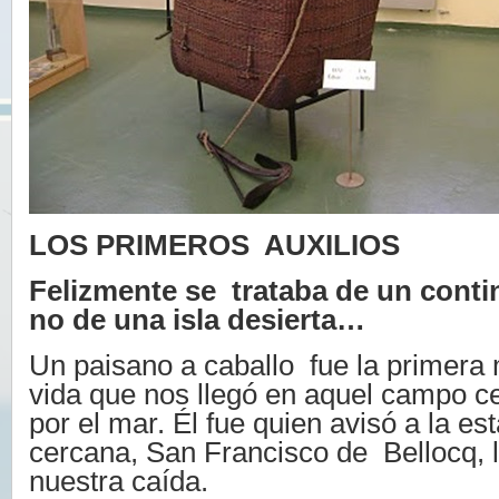
LOS PRIMEROS AUXILIOS
Felizmente se trataba de un conti
no de una isla desierta…
Un paisano a caballo fue la primera 
vida que nos llegó en aquel campo c
por el mar. Él fue quien avisó a la e
cercana, San Francisco de Bellocq, l
nuestra caída.