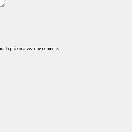
ara la próxima vez que comente.