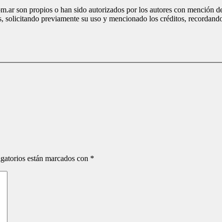
.ar son propios o han sido autorizados por los autores con mención de 
, solicitando previamente su uso y mencionado los créditos, recordand
gatorios están marcados con
*