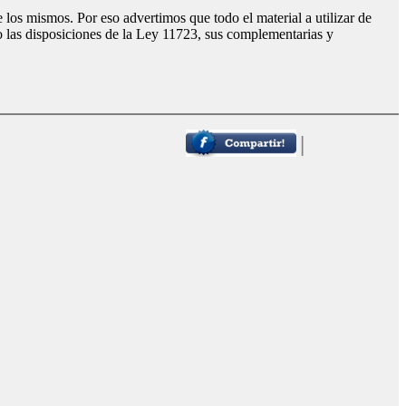
los mismos. Por eso advertimos que todo el material a utilizar de
o las disposiciones de la Ley 11723, sus complementarias y
|