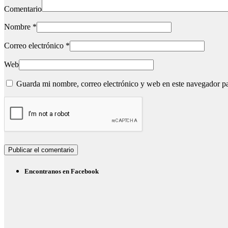
Comentario
Nombre
*
Correo electrónico
*
Web
Guarda mi nombre, correo electrónico y web en este navegador p
Encontranos en Facebook