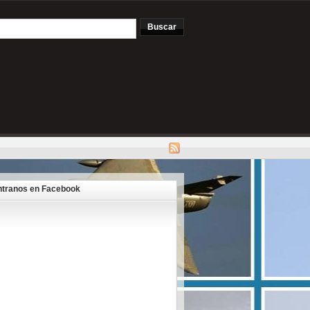
tranos en Facebook