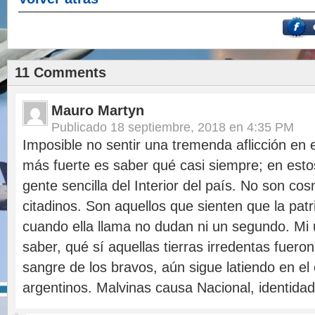
11 Comments
Mauro Martyn
Publicado
18 septiembre, 2018 en 4:35 PM
Imposible no sentir una tremenda aflicción en e
más fuerte es saber qué casi siempre; en estos
gente sencilla del Interior del país. No son cos
citadinos. Son aquellos que sienten que la patr
cuando ella llama no dudan ni un segundo. Mi 
saber, qué sí aquellas tierras irredentas fuero
sangre de los bravos, aún sigue latiendo en el
argentinos. Malvinas causa Nacional, identidad