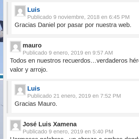
Luis
Publicado
9 noviembre, 2018 en 6:45 PM
Gracias Daniel por pasar por nuestra web.
mauro
Publicado
9 enero, 2019 en 9:57 AM
Todos en nuestros recuerdos…verdaderos hér
valor y arrojo.
Luis
Publicado
21 enero, 2019 en 7:52 PM
Gracias Mauro.
José Luis Xamena
Publicado
9 enero, 2019 en 5:40 PM