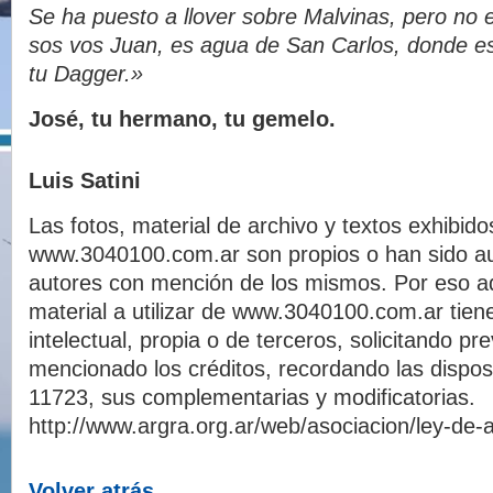
Se ha puesto a llover sobre Malvinas, pero no e
sos vos Juan, es agua de San Carlos, donde 
tu Dagger.»
José, tu hermano, tu gemelo.
Luis Satini
Las fotos, material de archivo y textos exhibido
www.3040100.com.ar son propios o han sido au
autores con mención de los mismos. Por eso a
material a utilizar de www.3040100.com.ar tien
intelectual, propia o de terceros, solicitando p
mencionado los créditos, recordando las dispos
11723, sus complementarias y modificatorias.
http://www.argra.org.ar/web/asociacion/ley-de-a
Volver atrás