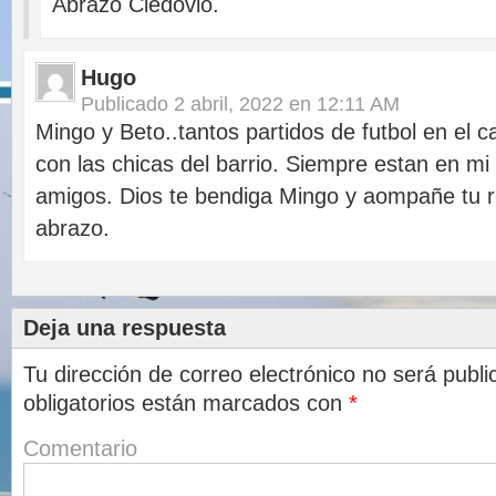
Abrazo Cledovio.
Hugo
Publicado
2 abril, 2022 en 12:11 AM
Mingo y Beto..tantos partidos de futbol en el 
con las chicas del barrio. Siempre estan en mi
amigos. Dios te bendiga Mingo y aompañe tu r
abrazo.
Deja una respuesta
Tu dirección de correo electrónico no será publi
obligatorios están marcados con
*
Comentario