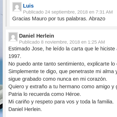
Luis
Publicado
24 septiembre, 2018 en 7:31 AM
Gracias Mauro por tus palabras. Abrazo
Daniel Herlein
Publicado
8 noviembre, 2018 en 1:25 AM
Estimado Jose, he leído la carta que le hiciste
1997.
No puedo ante tanto sentimiento, explicarte lo
Simplemente te digo, que penetraste mi alma 
sigue grabado como nunca en mi corazón.
Quiero y extraño a tu hermano como amigo y g
Patria lo recuerda como Héroe.
Mi cariño y respeto para vos y toda la familia.
Daniel Herlein.