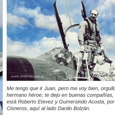
Me tengo que ir Juan, pero me voy bien, orgull
hermano héroe; te dejo en buenas compañías, 
está Roberto Etevez y Gumersindo Acosta, por a
Cisneros, aquí al lado Danilo Bolzán.