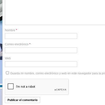
Nombre
*
Correo electrónico
*
Web
Guarda mi nombre, correo electrónico y web en este navegador para la p