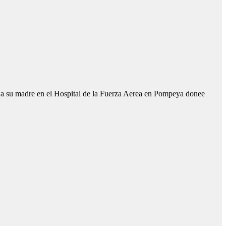
í a su madre en el Hospital de la Fuerza Aerea en Pompeya donee