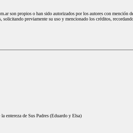
.ar son propios o han sido autorizados por los autores con mención de 
, solicitando previamente su uso y mencionado los créditos, recordand
 la entereza de Sus Padres (Eduardo y Elsa)