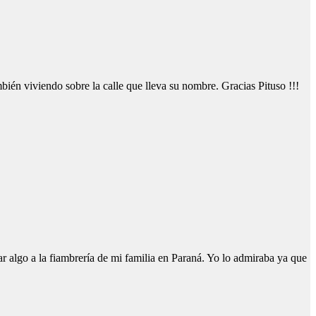
ién viviendo sobre la calle que lleva su nombre. Gracias Pituso !!!
r algo a la fiambrería de mi familia en Paraná. Yo lo admiraba ya que