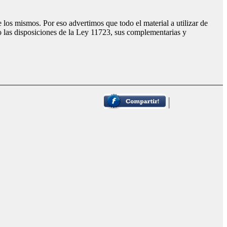
los mismos. Por eso advertimos que todo el material a utilizar de
o las disposiciones de la Ley 11723, sus complementarias y
|