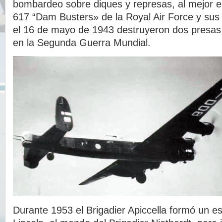
bombardeo sobre diques y represas, al mejor e
617 “Dam Busters» de la Royal Air Force y su
el 16 de mayo de 1943 destruyeron dos presas 
en la Segunda Guerra Mundial.
Durante 1953 el Brigadier Apiccella formó un e