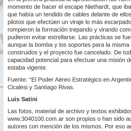
momento de hacer el escape Niethardt, que iba e
que había un tendido de cables delante de ello
pilotos que efectúen un viraje lo más escarpado
rompieron la formación trepando y virando com
pudieron evitar estrellarse. Las prácticas se fu
aunque la bomba y los soportes para la misma
construidos y el proyecto fue cancelado. De to
capacidad potencial para efectuar una misión d
estaba vigente.
Fuente: “El Poder Aéreo Estratégico en Argenti
Cicalesi y Santiago Rivas.
Luis Satini
Las fotos, material de archivo y textos exhibido
www.3040100.com.ar son propios o han sido au
autores con mención de los mismos. Por eso a