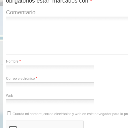
obligatorios están marcados con
*
Comentario
Nombre
*
Correo electrónico
*
Web
Guarda mi nombre, correo electrónico y web en este navegador para la p