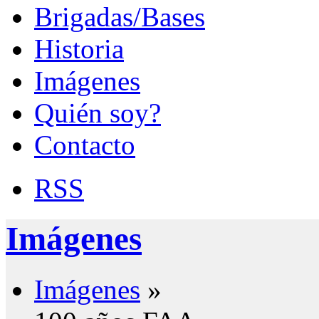
Brigadas/Bases
Historia
Imágenes
Quién soy?
Contacto
RSS
Imágenes
Imágenes
»