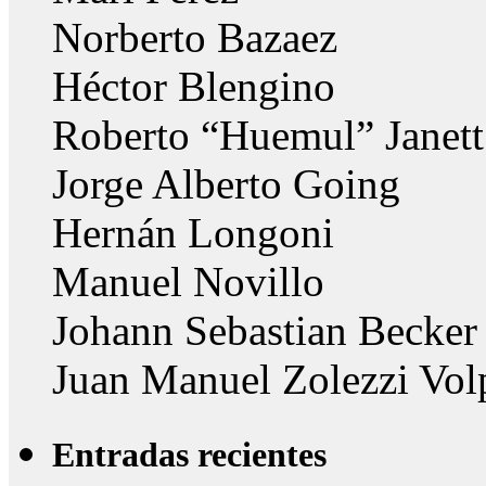
Norberto Bazaez
Héctor Blengino
Roberto “Huemul” Janett
Jorge Alberto Going
Hernán Longoni
Manuel Novillo
Johann Sebastian Becker
Juan Manuel Zolezzi Vol
Entradas recientes