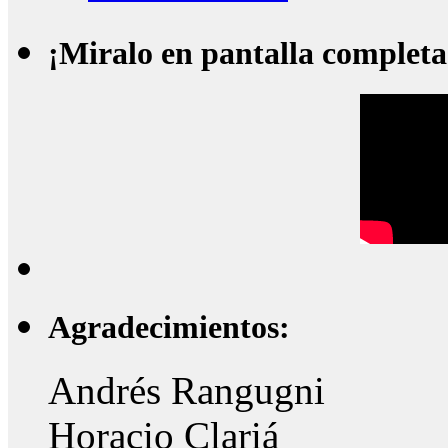
¡Miralo en pantalla completa
Agradecimientos:
Andrés Rangugni
Horacio Clariá