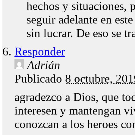
hechos y situaciones, 
seguir adelante en este
sin lucrar. De eso se t
Responder
Adrián
Publicado
8 octubre, 20
agradezco a Dios, que to
interesen y mantengan vi
conozcan a los heroes co