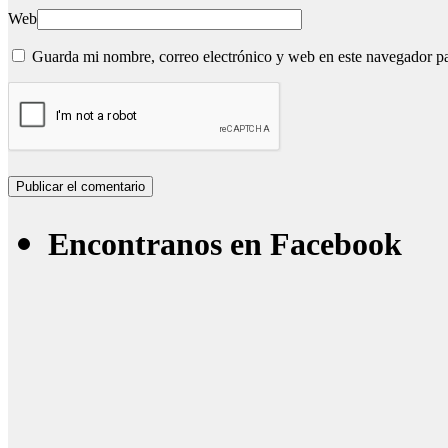
Web
Guarda mi nombre, correo electrónico y web en este navegador p
Encontranos en Facebook