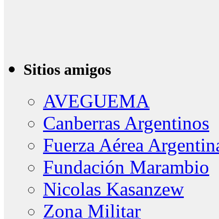
Sitios amigos
AVEGUEMA
Canberras Argentinos
Fuerza Aérea Argentin
Fundación Marambio
Nicolas Kasanzew
Zona Militar