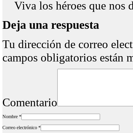
Viva los héroes que nos d
Deja una respuesta
Tu dirección de correo elec
campos obligatorios están
Comentario
Nombre
*
Correo electrónico
*