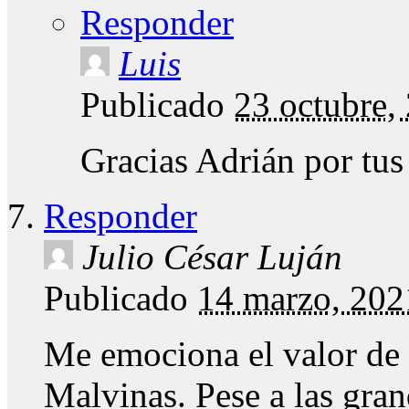
Responder
Luis
Publicado
23 octubre,
Gracias Adrián por tus
Responder
Julio César Luján
Publicado
14 marzo, 202
Me emociona el valor de l
Malvinas. Pese a las gran