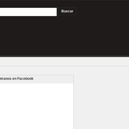
tranos en Facebook