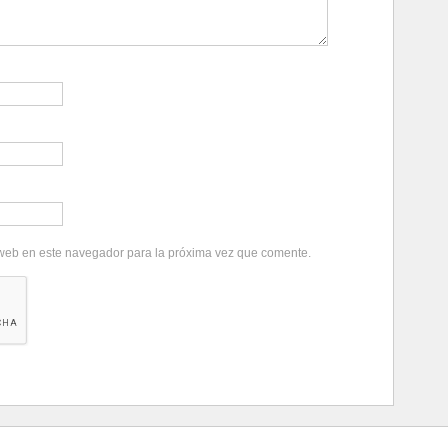
 web en este navegador para la próxima vez que comente.