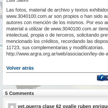
Luis Satini
Las fotos, material de archivo y textos exhibido
www.3040100.com.ar son propios o han sido au
autores con mención de los mismos. Por eso a
material a utilizar de www.3040100.com.ar tien
intelectual, propia o de terceros, solicitando p
mencionado los créditos, recordando las dispos
11723, sus complementarias y modificatorias.
http://www.argra.org.ar/web/asociacion/ley-de-a
Volver atrás
5 Comments
vet.guerra clase 62 ovalle ruben enriqu