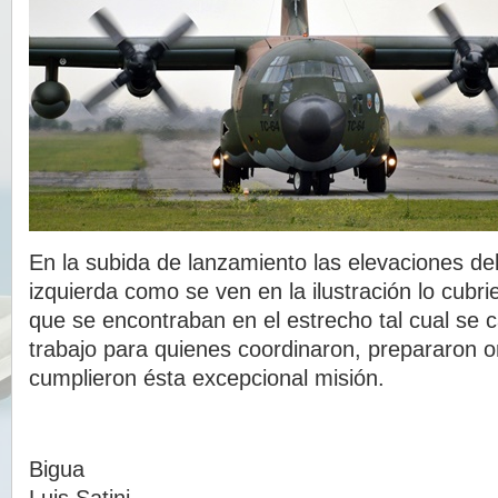
En la subida de lanzamiento las elevaciones del
izquierda como se ven en la ilustración lo cubr
que se encontraban en el estrecho tal cual se c
trabajo para quienes coordinaron, prepararon o
cumplieron ésta excepcional misión.
Bigua