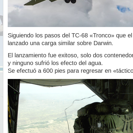
Siguiendo los pasos del TC-68 «Tronco» que el 
lanzado una carga similar sobre Darwin.
El lanzamiento fue exitoso, solo dos contenedo
y ninguno sufrió los efecto del agua.
Se efectuó a 600 pies para regresar en «táctic