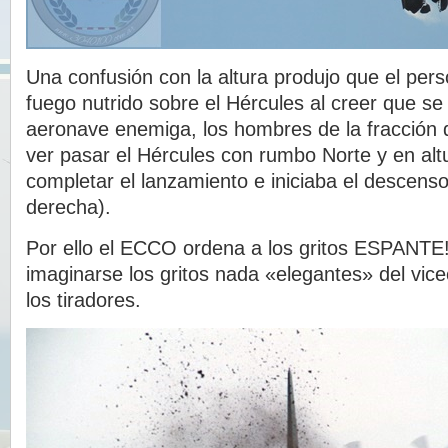
Una confusión con la altura produjo que el pers
fuego nutrido sobre el Hércules al creer que se
aeronave enemiga, los hombres de la fracción 
ver pasar el Hércules con rumbo Norte y en alt
completar el lanzamiento e iniciaba el descenso 
derecha).
Por ello el ECCO ordena a los gritos ESPANTE!
imaginarse los gritos nada «elegantes» del vi
los tiradores.