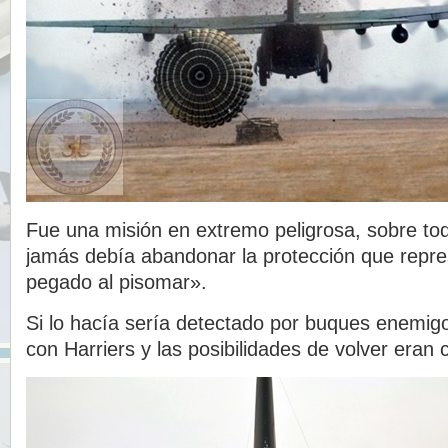
Fue una misión en extremo peligrosa, sobre to
jamás debía abandonar la protección que repre
pegado al pisomar».
Si lo hacía sería detectado por buques enemig
con Harriers y las posibilidades de volver eran c