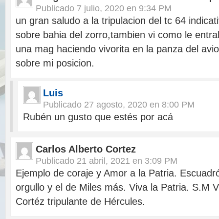
Publicado
7 julio, 2020 en 9:34 PM
un gran saludo a la tripulacion del tc 64 indicat
sobre bahia del zorro,tambien vi como le entra
una mag haciendo vivorita en la panza del av
sobre mi posicion.
Luis
Publicado
27 agosto, 2020 en 8:00 PM
Rubén un gusto que estés por acá
Carlos Alberto Cortez
Publicado
21 abril, 2021 en 3:09 PM
Ejemplo de coraje y Amor a la Patria. Escuadr
orgullo y el de Miles más. Viva la Patria. S.M
Cortéz tripulante de Hércules.