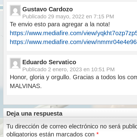
Gustavo Cardozo
Publicado
29 mayo, 2022 en 7:15 PM
Te envio esto para agregar a la nota!
https://www.mediafire.com/view/yqkht7ozp7zp5
https://www.mediafire.com/view/nmmr04e4e96r
Eduardo Servatico
Publicado
2 enero, 2023 en 10:51 PM
Honor, gloria y orgullo. Gracias a todos los co
MALVINAS.
Deja una respuesta
Tu dirección de correo electrónico no será publi
obligatorios están marcados con
*