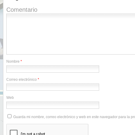
Comentario
Nombre
*
Correo electrónico
*
Web
Guarda mi nombre, correo electrónico y web en este navegador para la p