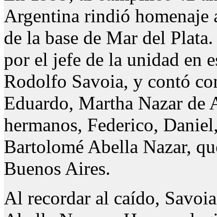
Argentina rindió homenaje a
de la base de Mar del Plata
por el jefe de la unidad en
Rodolfo Savoia, y contó con
Eduardo, Martha Nazar de Ab
hermanos, Federico, Daniel,
Bartolomé Abella Nazar, qu
Buenos Aires.
Al recordar al caído, Savoia