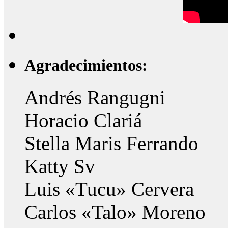
Agradecimientos:
Andrés Rangugni
Horacio Clariá
Stella Maris Ferrando
Katty Sv
Luis «Tucu» Cervera
Carlos «Talo» Moreno