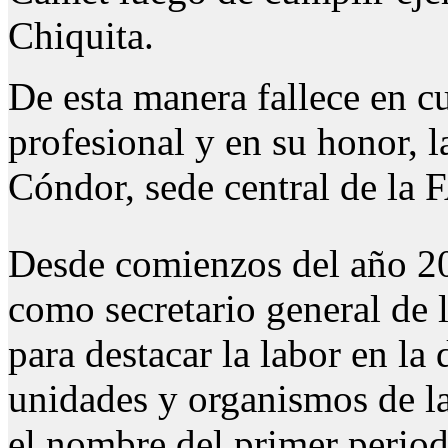
Chiquita.
De esta manera fallece en c
profesional y en su honor, l
Cóndor, sede central de la 
Desde comienzos del año 20
como secretario general de
para destacar la labor en la 
unidades y organismos de la 
el nombre del primer period