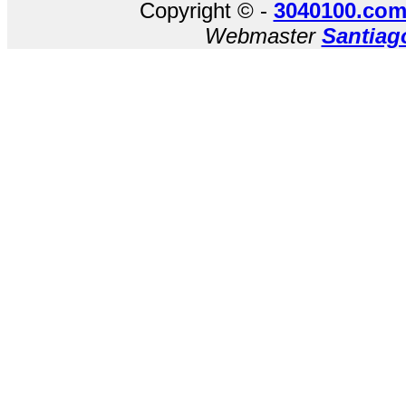
Copyright © -
3040100.com
Webmaster
Santiag