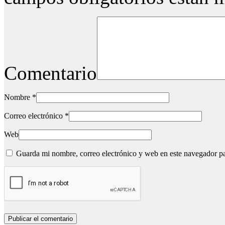
Comentario
Nombre
*
Correo electrónico
*
Web
Guarda mi nombre, correo electrónico y web en este navegador p