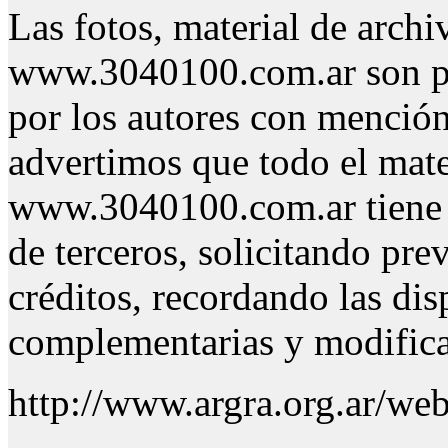
Las fotos, material de archi
www.3040100.com.ar son pr
por los autores con menció
advertimos que todo el mater
www.3040100.com.ar tiene p
de terceros, solicitando pr
créditos, recordando las di
complementarias y modifica
http://www.argra.org.ar/web