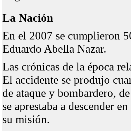
La Nación
En el 2007 se cumplieron 50
Eduardo Abella Nazar.
Las crónicas de la época re
El accidente se produjo cua
de ataque y bombardero, de
se aprestaba a descender en
su misión.