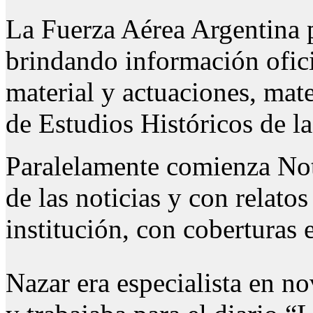
La Fuerza Aérea Argentina p
brindando información ofici
material y actuaciones, mate
de Estudios Históricos de la
Paralelamente comienza Not
de las noticias y con relatos
institución, con coberturas
Nazar era especialista en n