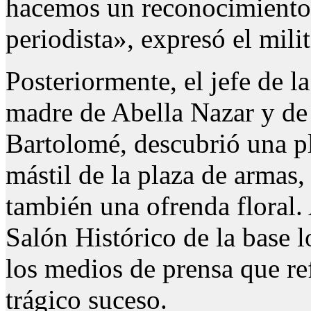
hacemos un reconocimiento a
periodista», expresó el milit
Posteriormente, el jefe de 
madre de Abella Nazar y de
Bartolomé, descubrió una p
mástil de la plaza de armas,
también una ofrenda floral.
Salón Histórico de la base l
los medios de prensa que ref
trágico suceso.