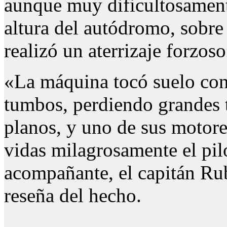
aunque muy dificultosamente
altura del autódromo, sobr
realizó un aterrizaje forzoso
«La máquina tocó suelo con 
tumbos, perdiendo grandes t
planos, y uno de sus motore
vidas milagrosamente el pil
acompañante, el capitán Rub
reseña del hecho.