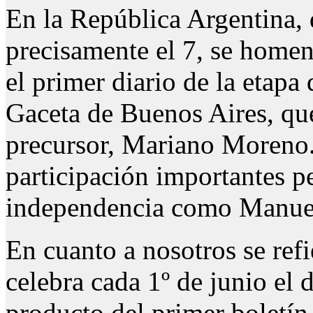
En la República Argentina, 
precisamente el 7, se homena
el primer diario de la etapa
Gaceta de Buenos Aires, qu
precursor, Mariano Moreno.
participación importantes p
independencia como Manuel 
En cuanto a nosotros se refi
celebra cada 1º de junio el 
producto del primer boletí