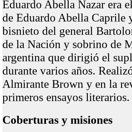
Eduardo Abella Nazar era e
de Eduardo Abella Caprile 
bisnieto del general Bartolo
de la Nación y sobrino de M
argentina que dirigió el sup
durante varios años. Realiz
Almirante Brown y en la revi
primeros ensayos literarios.
Coberturas y misiones