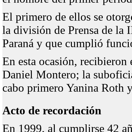
El primero de ellos se otorg
la división de Prensa de la 
Paraná y que cumplió funci
En esta ocasión, recibieron 
Daniel Montero; la subofici
cabo primero Yanina Roth y 
Acto de recordación
En 1999, al cumplirse 42 añ