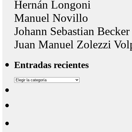
Hernán Longoni
Manuel Novillo
Johann Sebastian Becker
Juan Manuel Zolezzi Vol
Entradas recientes
Entradas
recientes