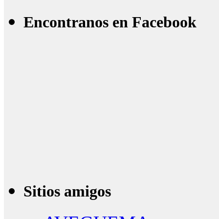
Encontranos en Facebook
Sitios amigos