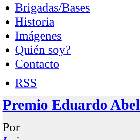
Brigadas/Bases
Historia
Imágenes
Quién soy?
Contacto
RSS
Premio Eduardo Abel
Por