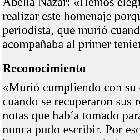
Abella Nazar: «Hemos elegi
realizar este homenaje porqu
periodista, que murió cuand
acompañaba al primer tenie
Reconocimiento
«Murió cumpliendo con su d
cuando se recuperaron sus re
notas que había tomado par
nunca pudo escribir. Por eso