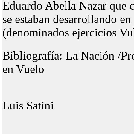
Eduardo Abella Nazar que cu
se estaban desarrollando en
(denominados ejercicios Vul
Bibliografía: La Nación /Pr
en Vuelo
Luis Satini