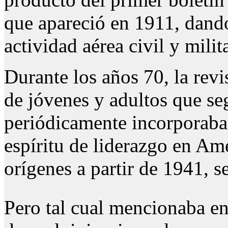
que apareció en 1911, dando
actividad aérea civil y milita
Durante los años 70, la revi
de jóvenes y adultos que s
periódicamente incorporaba
espíritu de liderazgo en Am
orígenes a partir de 1941, s
Pero tal cual mencionaba en 