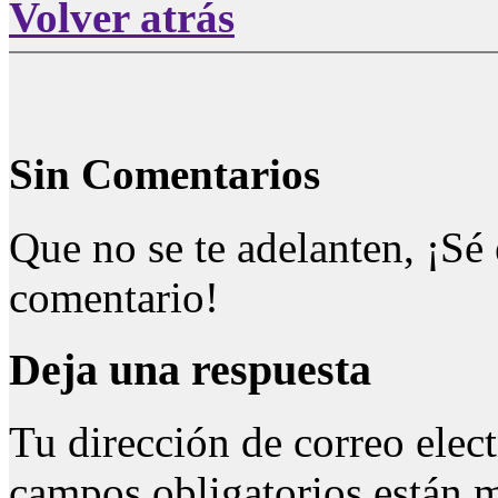
Volver atrás
Sin Comentarios
Que no se te adelanten, ¡Sé 
comentario!
Deja una respuesta
Tu dirección de correo elec
campos obligatorios están