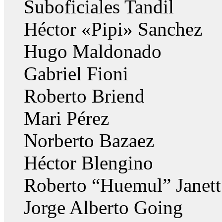
Suboficiales Tandil
Héctor «Pipi» Sanchez
Hugo Maldonado
Gabriel Fioni
Roberto Briend
Mari Pérez
Norberto Bazaez
Héctor Blengino
Roberto “Huemul” Janett
Jorge Alberto Going