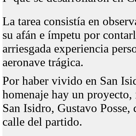
La tarea consistía en observa
su afán e ímpetu por contarl
arriesgada experiencia perso
aeronave trágica.
Por haber vivido en San Isi
homenaje hay un proyecto, 
San Isidro, Gustavo Posse,
calle del partido.