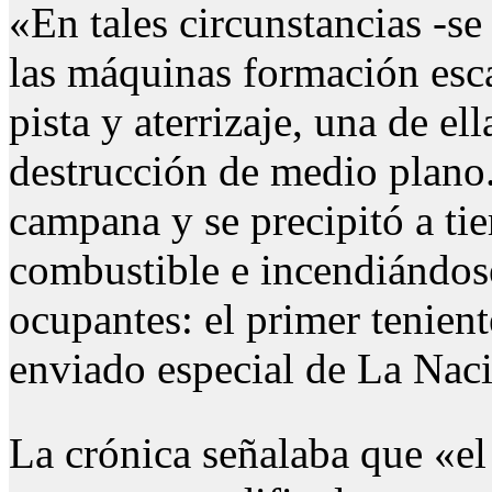
«En tales circunstancias -se
las máquinas formación esc
pista y aterrizaje, una de el
destrucción de medio plano
campana y se precipitó a tie
combustible e incendiándose
ocupantes: el primer tenien
enviado especial de La Nac
La crónica señalaba que «el