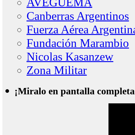
AVEGUEMA
Canberras Argentinos
Fuerza Aérea Argentin
Fundación Marambio
Nicolas Kasanzew
Zona Militar
¡Miralo en pantalla completa