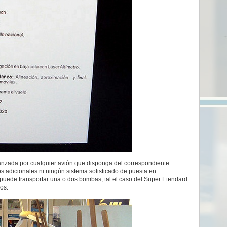
anzada por cualquier avión que disponga del correspondiente
s adicionales ni ningún sistema sofisticado de puesta en
puede transportar una o dos bombas, tal el caso del Super Etendard
os.