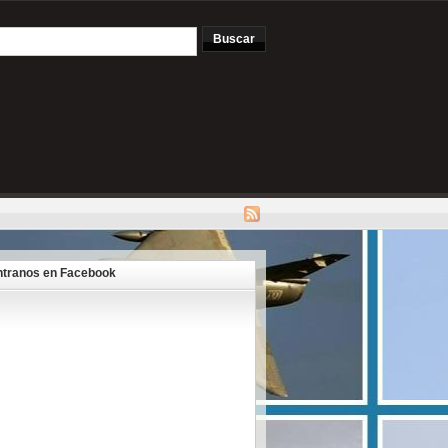
tranos en Facebook