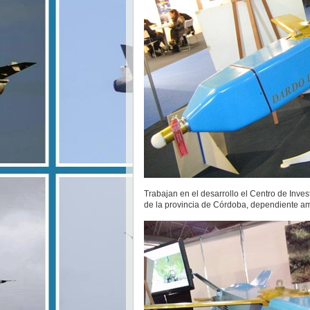
Trabajan en el desarrollo el Centro de Invest
de la provincia de Córdoba, dependiente am