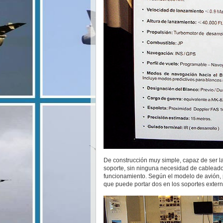
De construcción muy simple, capaz de ser l
soporte, sin ninguna necesidad de cableado
funcionamiento. Según el modelo de avión, 
que puede portar dos en los soportes extern