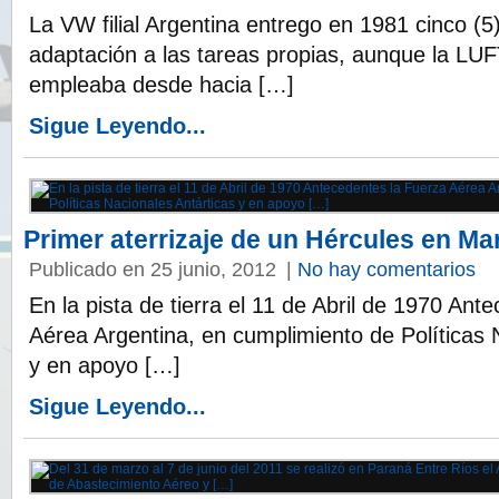
La VW filial Argentina entrego en 1981 cinco (5
adaptación a las tareas propias, aunque la L
empleaba desde hacia […]
Sigue Leyendo...
Primer aterrizaje de un Hércules en M
Publicado en 25 junio, 2012
|
No hay comentarios
En la pista de tierra el 11 de Abril de 1970 Ant
Aérea Argentina, en cumplimiento de Políticas 
y en apoyo […]
Sigue Leyendo...