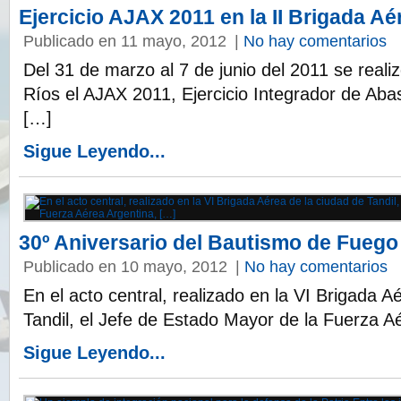
Ejercicio AJAX 2011 en la II Brigada Aé
Publicado en 11 mayo, 2012
|
No hay comentarios
Del 31 de marzo al 7 de junio del 2011 se real
Ríos el AJAX 2011, Ejercicio Integrador de Aba
[…]
Sigue Leyendo...
30º Aniversario del Bautismo de Fuego
Publicado en 10 mayo, 2012
|
No hay comentarios
En el acto central, realizado en la VI Brigada A
Tandil, el Jefe de Estado Mayor de la Fuerza A
Sigue Leyendo...