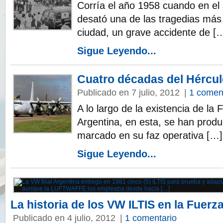
Corría el año 1958 cuando en el 
desató una de las tragedias más
ciudad, un grave accidente de [
Sigue Leyendo...
Cuatro décadas del Hércul
Publicado en 7 julio, 2012
|
1 comen
A lo largo de la existencia de la
Argentina, en esta, se han produ
marcado en su faz operativa […]
Sigue Leyendo...
La historia de los VW ILTIS en la Fuerz
Publicado en 4 julio, 2012
|
1 comentario