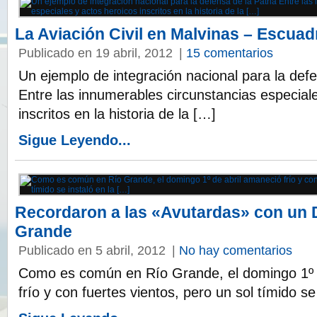
La Aviación Civil en Malvinas – Escuad
Publicado en 19 abril, 2012
|
15 comentarios
Un ejemplo de integración nacional para la defe
Entre las innumerables circunstancias especial
inscritos en la historia de la […]
Sigue Leyendo...
Recordaron a las «Avutardas» con un 
Grande
Publicado en 5 abril, 2012
|
No hay comentarios
Como es común en Río Grande, el domingo 1º 
frío y con fuertes vientos, pero un sol tímido se